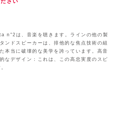
ください
ta n°2は、音楽を聴きます。ラインの他の製
タンドスピーカーは、排他的な焦点技術の組
た本当に破壊的な美学を誇っています。高音
的なデザイン：これは、この高忠実度のスピ
す。