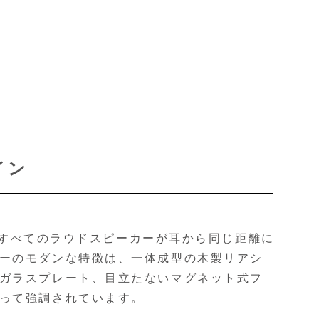
イン
げで、すべてのラウドスピーカーが耳から同じ距離に
ーのモダンな特徴は、一体成型の木製リアシ
ガラスプレート、目立たないマグネット式フ
って強調されています。