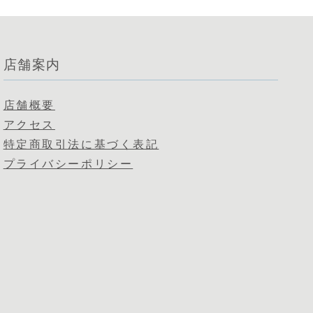
店舗案内
店舗概要
アクセス
特定商取引法に基づく表記
プライバシーポリシー