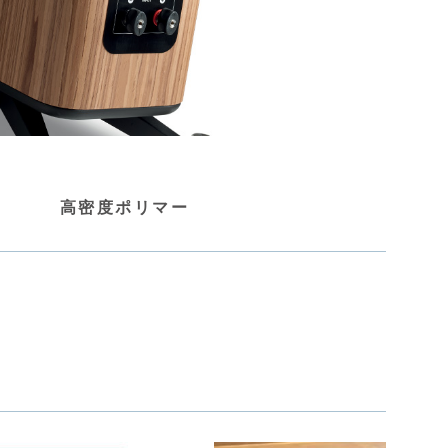
高密度ポリマー