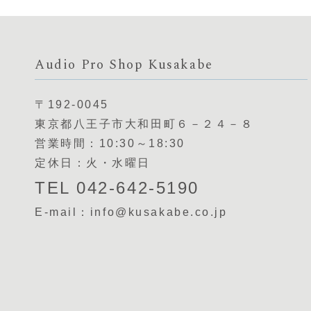
Audio Pro Shop Kusakabe
〒192-0045
東京都八王子市大和田町６－２４－８
営業時間：10:30～18:30
定休日：火・水曜日
TEL 042-642-5190
E-mail：info@kusakabe.co.jp