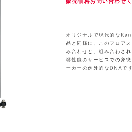
販売価格お問い合わせ
オリジナルで現代的なKan
品と同様に、このフロアス
み合わせと、組み合わされ
響性能のサービスでの象徴
ーカーの例外的なDNAで