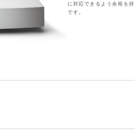
に対応できるよう余裕を持
です。