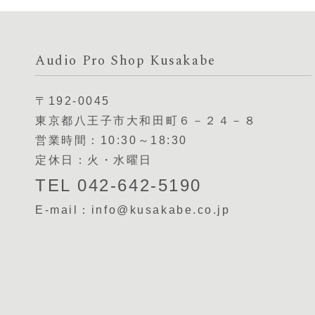
Audio Pro Shop Kusakabe
〒192-0045
東京都八王子市大和田町６－２４－８
営業時間：10:30～18:30
定休日：火・水曜日
TEL 042-642-5190
E-mail：info@kusakabe.co.jp