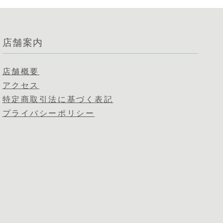
店舗案内
店舗概要
アクセス
特定商取引法に基づく表記
プライバシーポリシー