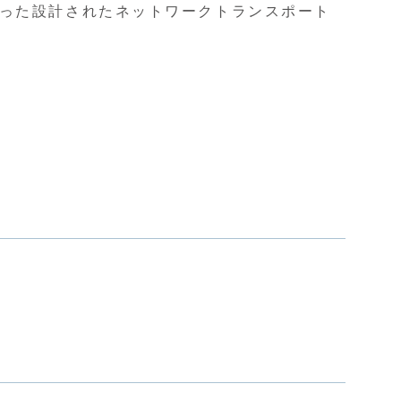
った設計されたネットワークトランスポート