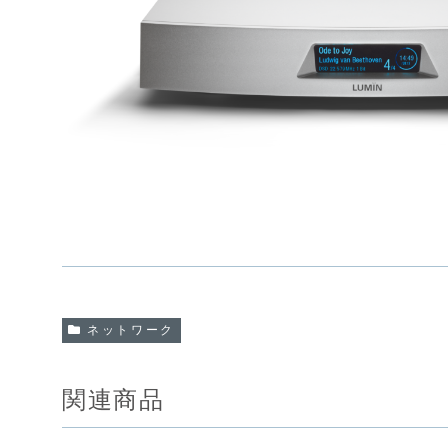
ネットワーク
関連商品