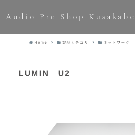
Audio Pro Shop Kusakab
Home
製品カテゴリ
ネットワーク
LUMIN U2