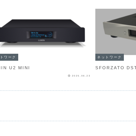
トワーク
ネットワーク
IN U2 MINI
SFORZA
2025.06.23