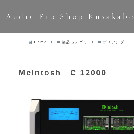
Audio Pro Shop Kusakab
Home
製品カテゴリ
プリアンプ
McIntosh C 12000