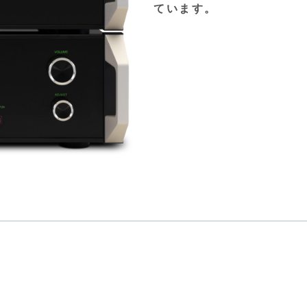
ています。