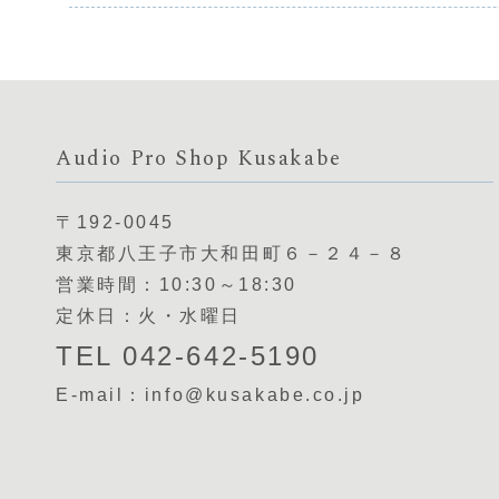
Audio Pro Shop Kusakabe
〒192-0045
東京都八王子市大和田町６－２４－８
営業時間：10:30～18:30
定休日：火・水曜日
TEL 042-642-5190
E-mail：info@kusakabe.co.jp