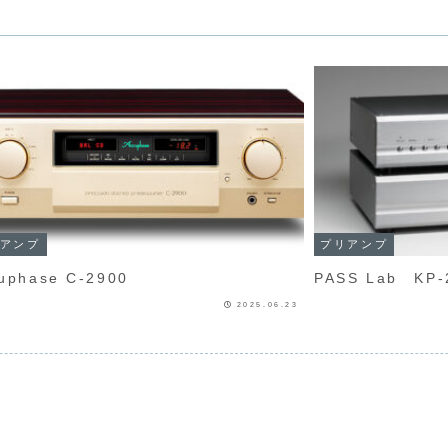
アンプ
プリアンプ
Accuphase C-2900
PASS Lab KP-
2025.06.23