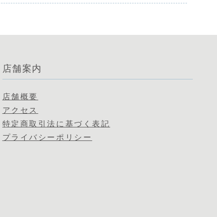
店舗案内
店舗概要
アクセス
特定商取引法に基づく表記
プライバシーポリシー