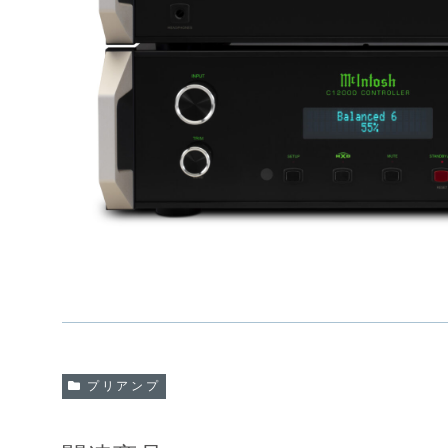
プリアンプ