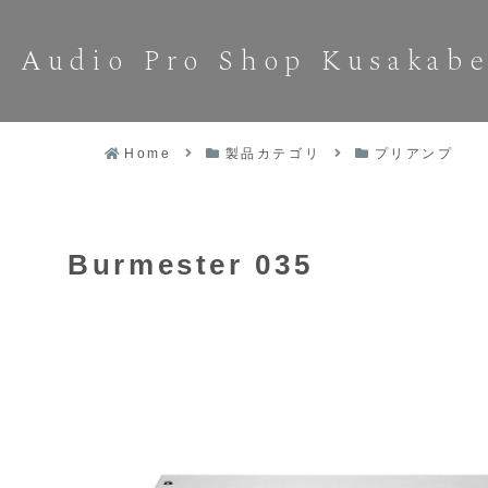
Audio Pro Shop Kusakab
Home
製品カテゴリ
プリアンプ
Burmester 035