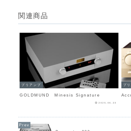
関連商品
プリアンプ
プリ
GOLDMUND Minesis Signature
2025.06.23