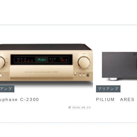
アンプ
プリアンプ
Accuphase C-2300
PILIUM ARES
2025.06.23