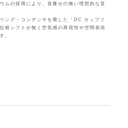
ウムの採用により、音痩せの無い理想的な音
リング・コンデンサを廃した「DC カップリ
位相シフトが無く空気感の再現性や空間表現
す。