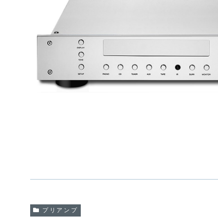
プリアンプ