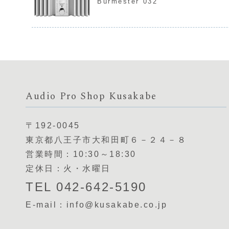
Burmester 032
Audio Pro Shop Kusakabe
〒192-0045
東京都八王子市大和田町６－２４－８
営業時間：10:30～18:30
定休日：火・水曜日
TEL 042-642-5190
E-mail：info@kusakabe.co.jp