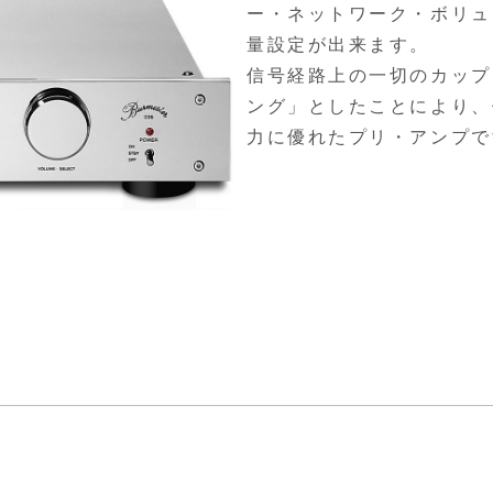
ー・ネットワーク・ボリュ
量設定が出来ます。
信号経路上の一切のカップ
ング」としたことにより、
力に優れたプリ・アンプで