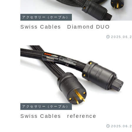
アクセサリー（ケーブル）
Swiss Cables Diamond DUO
2025.06.
アクセサリー（ケーブル）
Swiss Cables reference
2025.06.