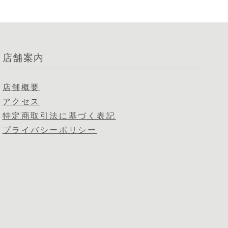
店舗案内
店舗概要
アクセス
特定商取引法に基づく表記
プライバシーポリシー