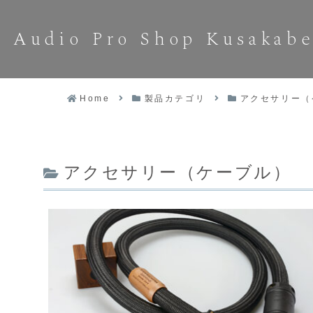
Audio Pro Shop Kusakab
Home
製品カテゴリ
アクセサリー（
アクセサリー（ケーブル）