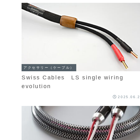
アクセサリー（ケーブル）
Swiss Cables LS single wiring
evolution
2025.06.