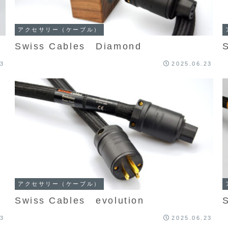
アクセサリー（ケーブル）
Swiss Cables Diamond
23
2025.06.23
アクセサリー（ケーブル）
Swiss Cables evolution
23
2025.06.23