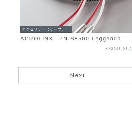
アクセサリー（ケーブル）
ACROLINK 7N-S8500 Leggenda
2025.06.
Next