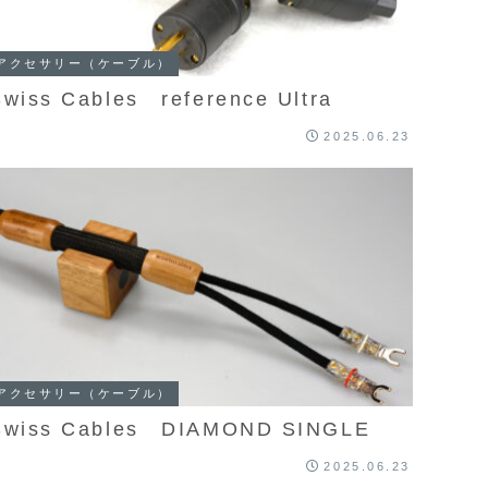
アクセサリー（ケーブル）
Swiss Cables reference Ultra
2025.06.23
アクセサリー（ケーブル）
Swiss Cables DIAMOND SINGLE
2025.06.23