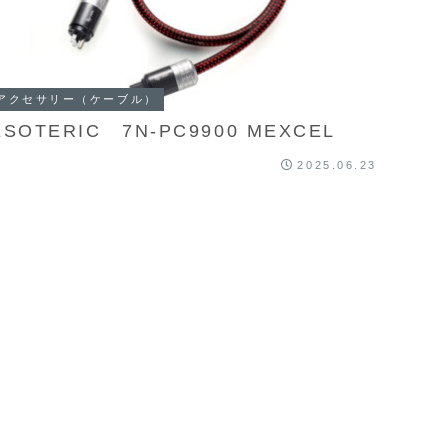
アクセサリー（ケーブル）
ESOTERIC 7N-PC9900 MEXCEL
2025.06.23