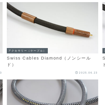
アクセサリー（ケーブル）
Swiss Cables Diamond（ノンシール
ド）
23
2025.06.23