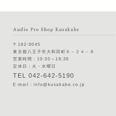
Audio Pro Shop Kusakabe
〒192-0045
東京都八王子市大和田町６－２４－８
営業時間：10:30～18:30
定休日：火・水曜日
TEL 042-642-5190
E-mail：info@kusakabe.co.jp