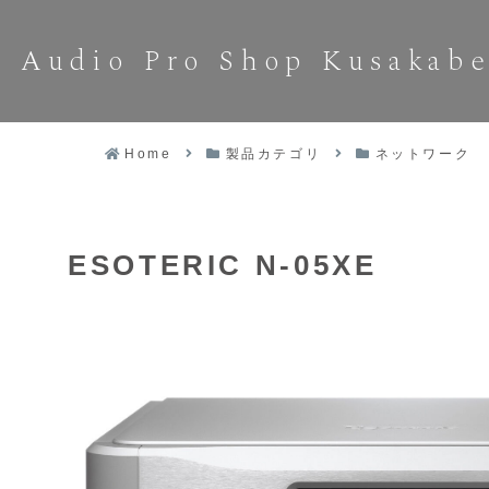
Audio Pro Shop Kusakab
Home
製品カテゴリ
ネットワーク
ESOTERIC N-05XE