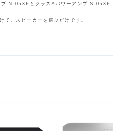
 N-05XEとクラスAパワーアンプ S-05XE
けて、スピーカーを選ぶだけです。