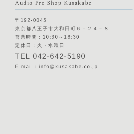
Audio Pro Shop Kusakabe
〒192-0045
東京都八王子市大和田町６－２４－８
営業時間：10:30～18:30
定休日：火・水曜日
TEL 042-642-5190
E-mail：info@kusakabe.co.jp