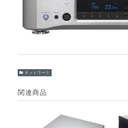
ネットワーク
関連商品