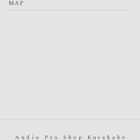
MAP
Audio Pro Shop Kusakabe