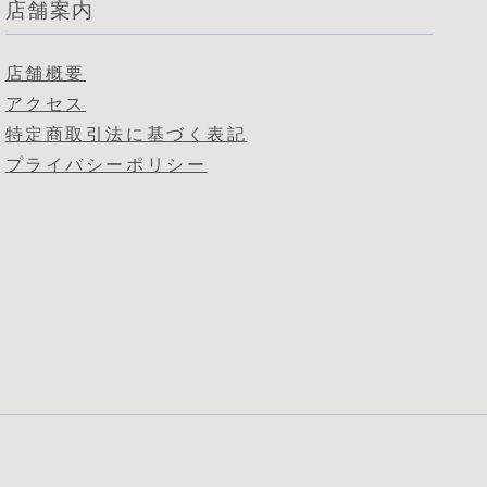
店舗案内
店舗概要
アクセス
特定商取引法に基づく表記
プライバシーポリシー