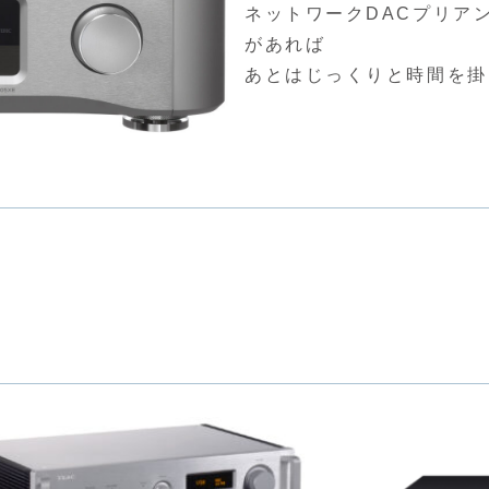
ネットワークDACプリアンプ
があれば
あとはじっくりと時間を掛