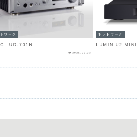
トワーク
ネットワーク
AC UD-701N
LUMIN U2 MINI
2025.06.23