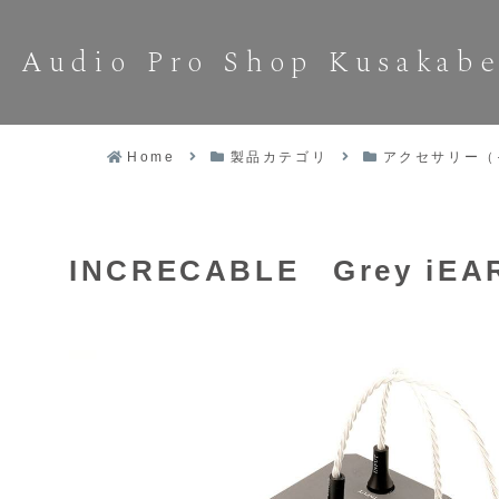
Audio Pro Shop Kusakab
Home
製品カテゴリ
アクセサリー（
INCRECABLE Grey iEAR