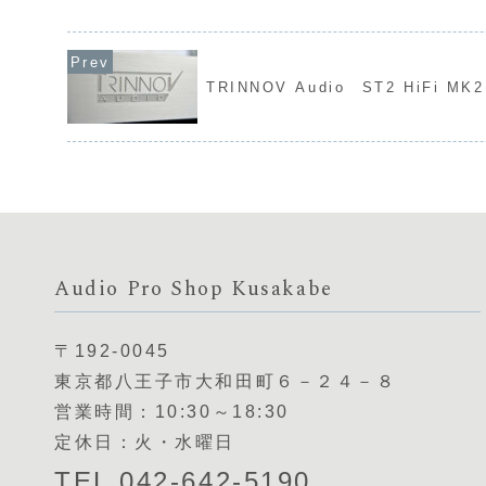
TRINNOV Audio ST2 HiFi MK2
Audio Pro Shop Kusakabe
〒192-0045
東京都八王子市大和田町６－２４－８
営業時間：10:30～18:30
定休日：火・水曜日
TEL 042-642-5190