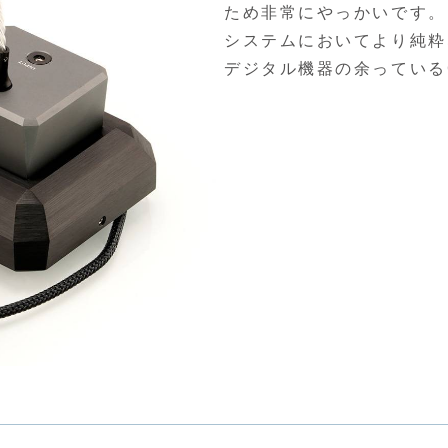
ため非常にやっかいです。
システムにおいてより純粋
デジタル機器の余っている