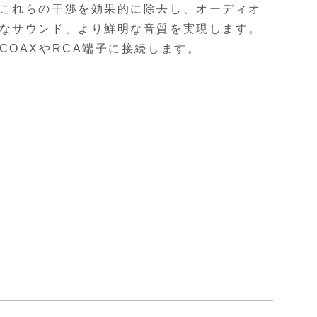
これらの干渉を効果的に除去し、オーディオ
なサウンド、より鮮明な音質を実現します。
COAXやRCA端子に接続します。