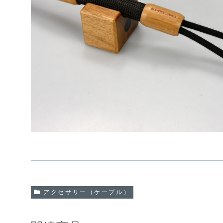
アクセサリー（ケーブル）