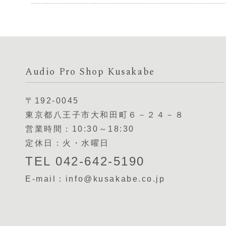
Audio Pro Shop Kusakabe
〒192-0045
東京都八王子市大和田町６－２４－８
営業時間：10:30～18:30
定休日：火・水曜日
TEL 042-642-5190
E-mail：info@kusakabe.co.jp