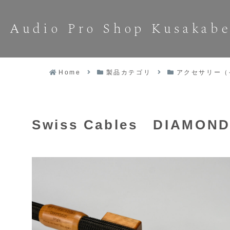
Audio Pro Shop Kusakab
Home
製品カテゴリ
アクセサリー（
Swiss Cables DIAMOND