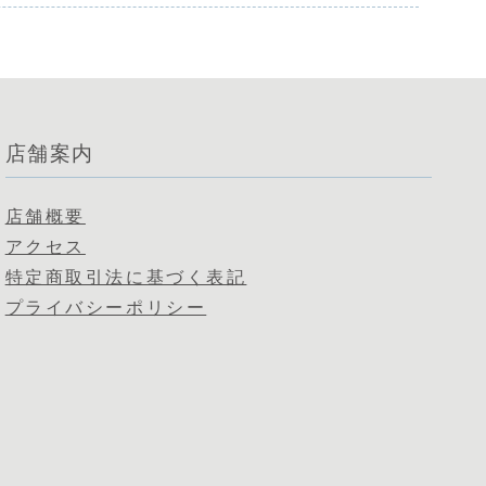
店舗案内
店舗概要
アクセス
特定商取引法に基づく表記
プライバシーポリシー