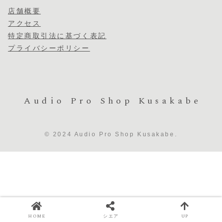
店舗概要
アクセス
特定商取引法に基づく表記
プライバシーポリシー
Audio Pro Shop Kusakabe
© 2024 Audio Pro Shop Kusakabe.
HOME
シエア
UP