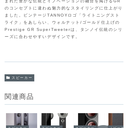
まれた豊かな伝統とイノベーションの融合を掲げるGR
のコンセプトに違わぬ魅力的なスタイリングに仕上がり
ました。ビンテージTANNOYロゴ「ライトニングスト
ライク」をあしらい、ウォルナット/ゴールド仕上げの
Prestige GR SuperTweeterは、タンノイ伝統のシリ
ーズに合わせやすいデザインです。
スピーカー
関連商品