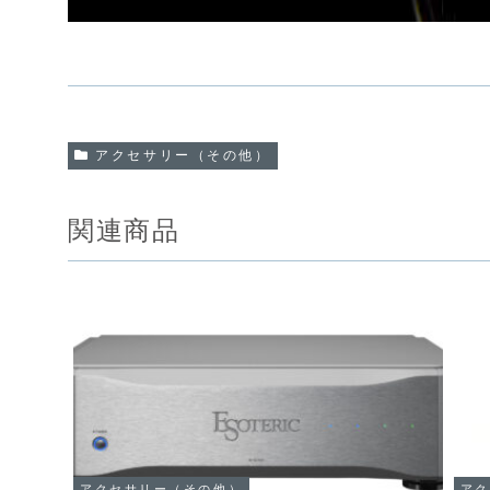
アクセサリー（その他）
関連商品
アクセサリー（その他）
アク