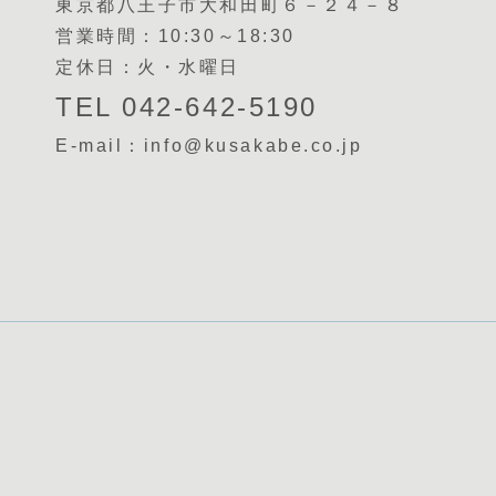
東京都八王子市大和田町６－２４－８
営業時間：10:30～18:30
定休日：火・水曜日
TEL 042-642-5190
E-mail：info@kusakabe.co.jp