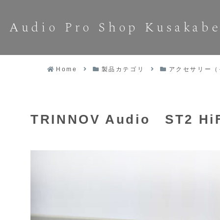
Audio Pro Shop Kusakab
Home
製品カテゴリ
アクセサリー（
TRINNOV Audio ST2 Hi