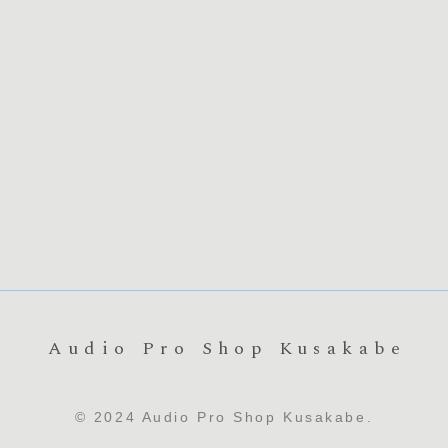
Audio Pro Shop Kusakabe
© 2024 Audio Pro Shop Kusakabe.