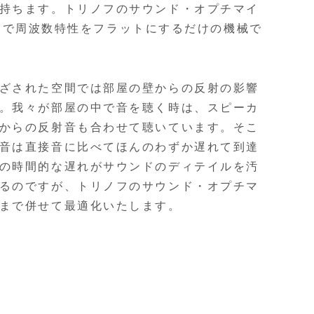
持ちます。トリノフのサウンド・オプチマイ
単に自動で周波数特性をフラットにするだけの機械で
ざされた空間では部屋の壁からの反射の影響
。我々が部屋の中で音を聴く時は、スピーカ
からの反射音も合わせて聴いています。そこ
音は直接音に比べてほんのわずか遅れて到達
の時間的な遅れがサウンドのディテイルを汚
るのですが、トリノフのサウンド・オプチマ
まで併せて最適化いたします。