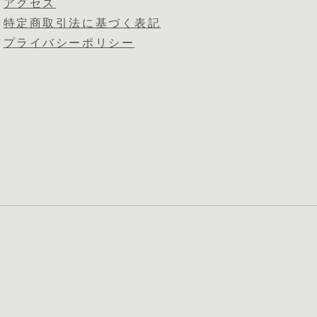
アクセス
特定商取引法に基づく表記
プライバシーポリシー